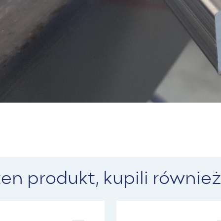
 ten produkt, kupili również.