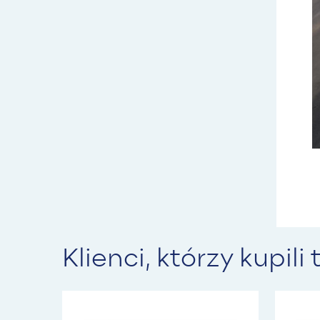
Klienci, którzy kupili