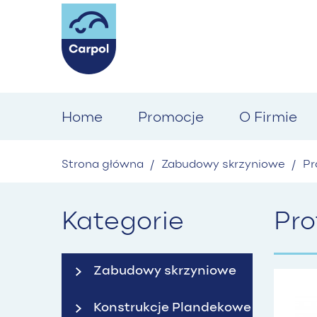
Home
Promocje
O Firmie
Strona główna
/
Zabudowy skrzyniowe
/
Pr
Kategorie
Pro
Zabudowy skrzyniowe
Konstrukcje Plandekowe