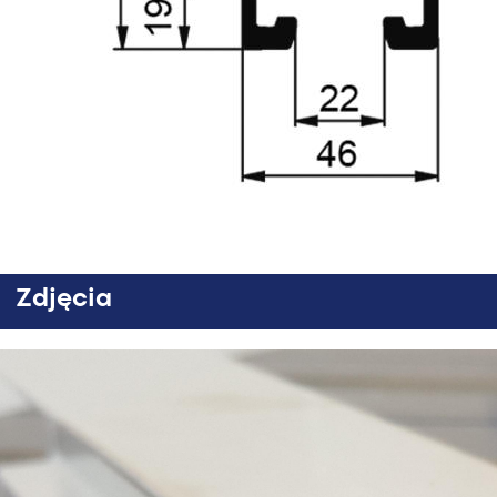
Zdjęcia